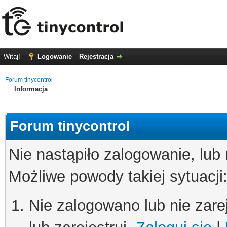
Witaj!
Logowanie
Rejestracja
Forum tinycontrol
Informacja
Forum tinycontrol
Nie nastąpiło zalogowanie, lub
Możliwe powody takiej sytuacji
Nie zalogowano lub nie zare