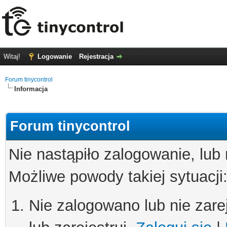
Witaj!
Logowanie
Rejestracja
Forum tinycontrol
Informacja
Forum tinycontrol
Nie nastąpiło zalogowanie, lub
Możliwe powody takiej sytuacji
Nie zalogowano lub nie zare