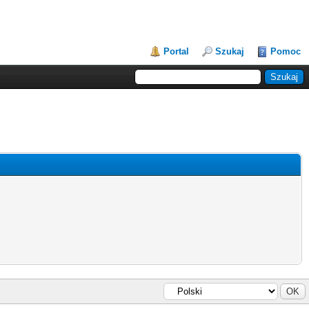
Portal
Szukaj
Pomoc