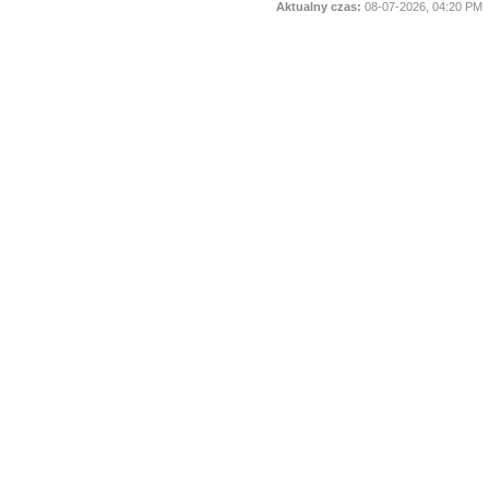
Aktualny czas:
08-07-2026, 04:20 PM