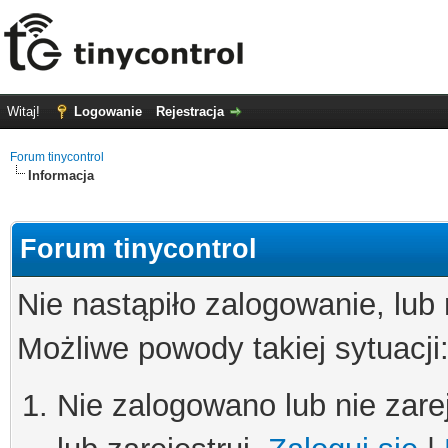
Witaj!
Logowanie
Rejestracja
Forum tinycontrol
Informacja
Forum tinycontrol
Nie nastąpiło zalogowanie, lub
Możliwe powody takiej sytuacji
Nie zalogowano lub nie zare