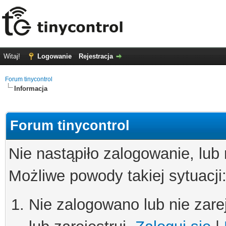
Witaj!
Logowanie
Rejestracja
Forum tinycontrol
Informacja
Forum tinycontrol
Nie nastąpiło zalogowanie, lub
Możliwe powody takiej sytuacji
Nie zalogowano lub nie zare