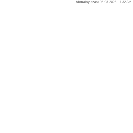
Aktualny czas:
08-08-2026, 11:32 AM