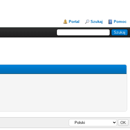
Portal
Szukaj
Pomoc