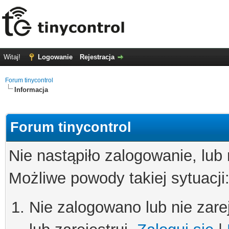
Witaj!
Logowanie
Rejestracja
Forum tinycontrol
Informacja
Forum tinycontrol
Nie nastąpiło zalogowanie, lub
Możliwe powody takiej sytuacji
Nie zalogowano lub nie zare