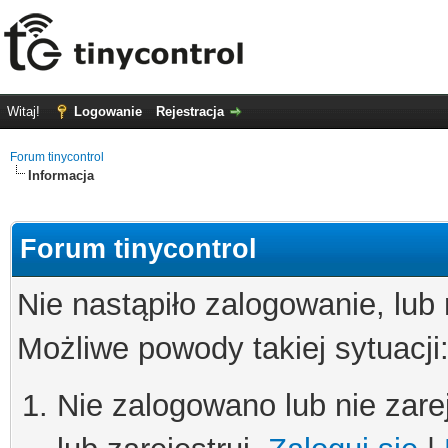
Witaj!
Logowanie
Rejestracja
Forum tinycontrol
Informacja
Forum tinycontrol
Nie nastąpiło zalogowanie, lub
Możliwe powody takiej sytuacji
Nie zalogowano lub nie zare