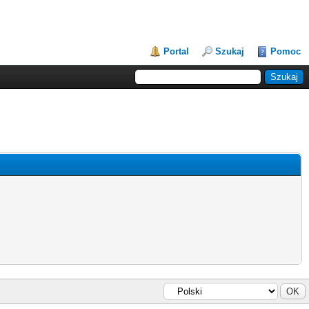
Portal
Szukaj
Pomoc