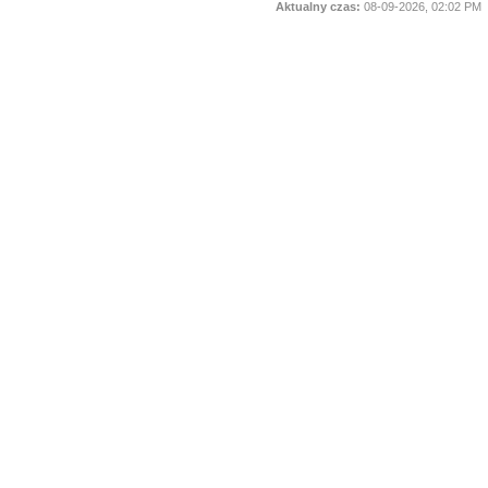
Aktualny czas:
08-09-2026, 02:02 PM