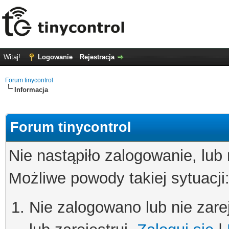
Witaj!
Logowanie
Rejestracja
Forum tinycontrol
Informacja
Forum tinycontrol
Nie nastąpiło zalogowanie, lub
Możliwe powody takiej sytuacji
Nie zalogowano lub nie zare