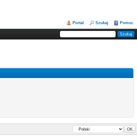
Portal
Szukaj
Pomoc