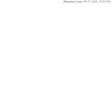
Aktualny czas:
08-07-2026, 10:03 PM