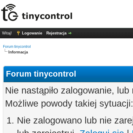
Witaj!
Logowanie
Rejestracja
Forum tinycontrol
Informacja
Forum tinycontrol
Nie nastąpiło zalogowanie, lub
Możliwe powody takiej sytuacji
Nie zalogowano lub nie zare