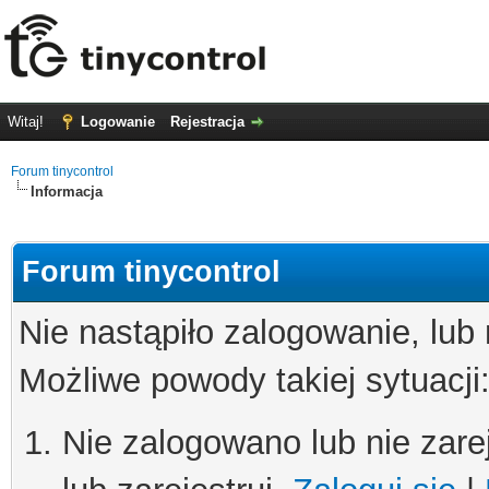
Witaj!
Logowanie
Rejestracja
Forum tinycontrol
Informacja
Forum tinycontrol
Nie nastąpiło zalogowanie, lub
Możliwe powody takiej sytuacji
Nie zalogowano lub nie zare