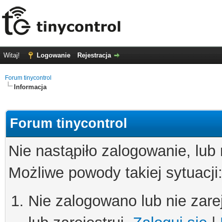
Witaj!
Logowanie
Rejestracja
Forum tinycontrol
Informacja
Forum tinycontrol
Nie nastąpiło zalogowanie, lub
Możliwe powody takiej sytuacji
Nie zalogowano lub nie zare