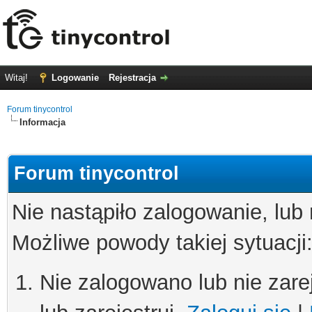
Witaj!
Logowanie
Rejestracja
Forum tinycontrol
Informacja
Forum tinycontrol
Nie nastąpiło zalogowanie, lub
Możliwe powody takiej sytuacji
Nie zalogowano lub nie zare