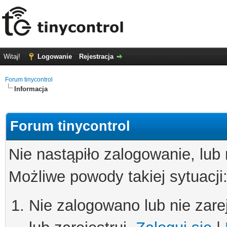
Witaj!
Logowanie
Rejestracja
Forum tinycontrol
Informacja
Forum tinycontrol
Nie nastąpiło zalogowanie, lub
Możliwe powody takiej sytuacji
Nie zalogowano lub nie zare