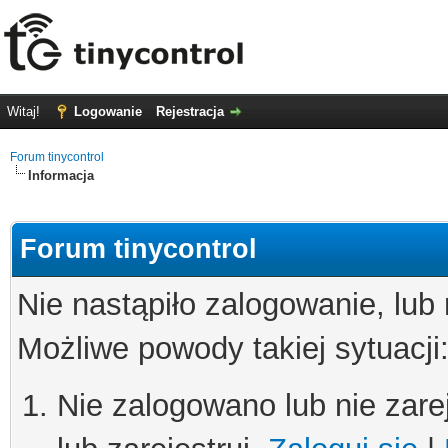
Witaj!
Logowanie
Rejestracja
Forum tinycontrol
Informacja
Forum tinycontrol
Nie nastąpiło zalogowanie, lub
Możliwe powody takiej sytuacji
Nie zalogowano lub nie zare