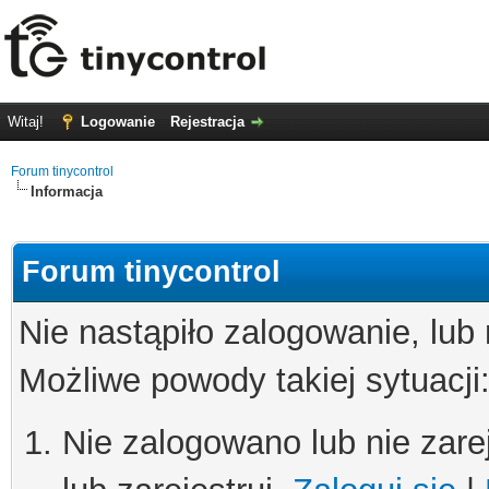
Witaj!
Logowanie
Rejestracja
Forum tinycontrol
Informacja
Forum tinycontrol
Nie nastąpiło zalogowanie, lub
Możliwe powody takiej sytuacji
Nie zalogowano lub nie zare