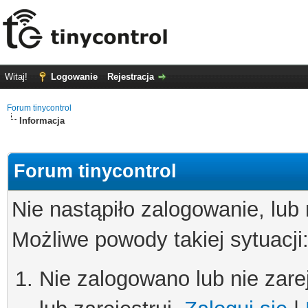
Witaj!
Logowanie
Rejestracja
Forum tinycontrol
Informacja
Forum tinycontrol
Nie nastąpiło zalogowanie, lub
Możliwe powody takiej sytuacji
Nie zalogowano lub nie zare