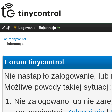
Witaj!
Logowanie
Rejestracja
Forum tinycontrol
Informacja
Forum tinycontrol
Nie nastąpiło zalogowanie, lub
Możliwe powody takiej sytuacji
Nie zalogowano lub nie zare