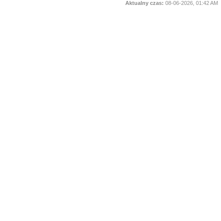
Aktualny czas:
08-06-2026, 01:42 AM