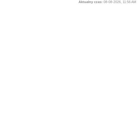
Aktualny czas:
08-08-2026, 11:56 AM