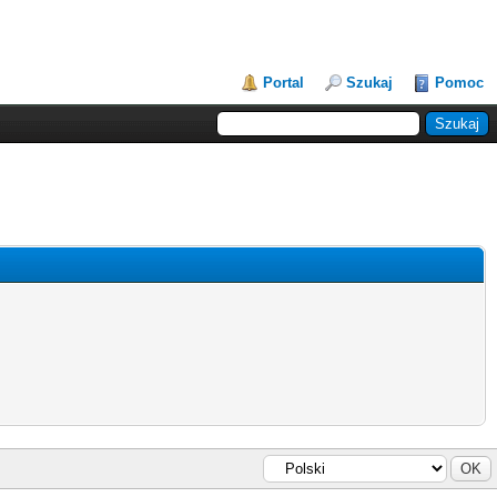
Portal
Szukaj
Pomoc