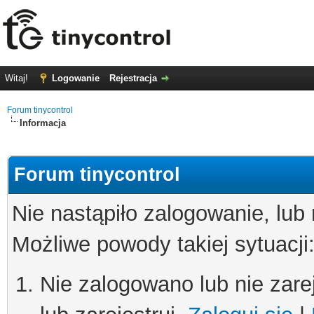
Witaj!
Logowanie
Rejestracja
Forum tinycontrol
Informacja
Forum tinycontrol
Nie nastąpiło zalogowanie, lub
Możliwe powody takiej sytuacji
Nie zalogowano lub nie zare