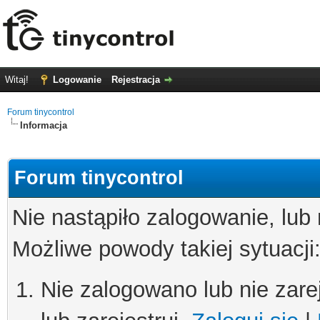
Witaj!
Logowanie
Rejestracja
Forum tinycontrol
Informacja
Forum tinycontrol
Nie nastąpiło zalogowanie, lub
Możliwe powody takiej sytuacji
Nie zalogowano lub nie zare