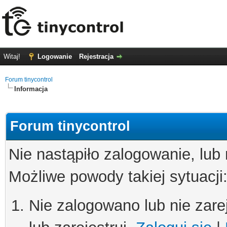
Witaj!
Logowanie
Rejestracja
Forum tinycontrol
Informacja
Forum tinycontrol
Nie nastąpiło zalogowanie, lub
Możliwe powody takiej sytuacji
Nie zalogowano lub nie zare