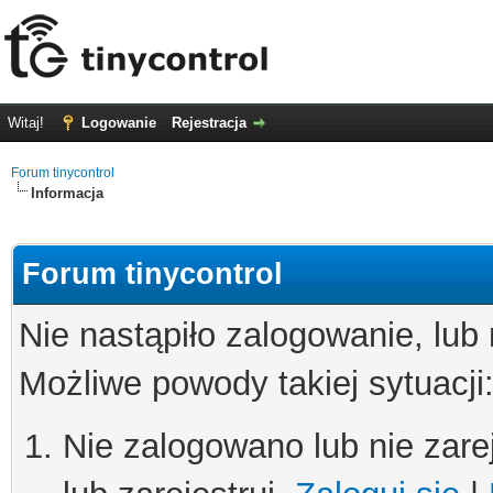
Witaj!
Logowanie
Rejestracja
Forum tinycontrol
Informacja
Forum tinycontrol
Nie nastąpiło zalogowanie, lub
Możliwe powody takiej sytuacji
Nie zalogowano lub nie zare