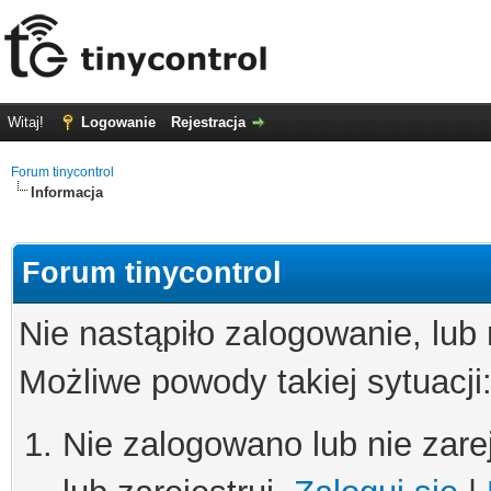
Witaj!
Logowanie
Rejestracja
Forum tinycontrol
Informacja
Forum tinycontrol
Nie nastąpiło zalogowanie, lub
Możliwe powody takiej sytuacji
Nie zalogowano lub nie zare