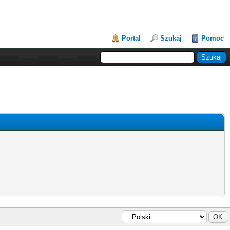
Portal
Szukaj
Pomoc