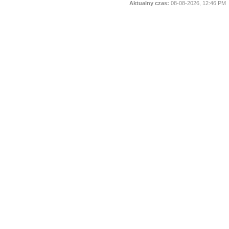
Aktualny czas:
08-08-2026, 12:46 PM