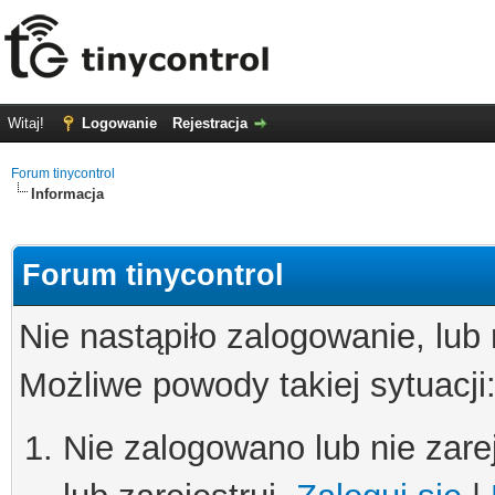
Witaj!
Logowanie
Rejestracja
Forum tinycontrol
Informacja
Forum tinycontrol
Nie nastąpiło zalogowanie, lub
Możliwe powody takiej sytuacji
Nie zalogowano lub nie zare