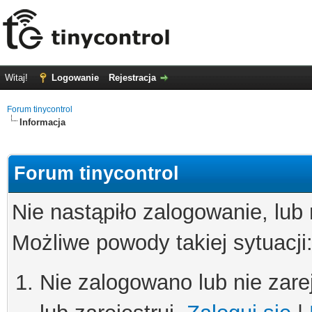
Witaj!
Logowanie
Rejestracja
Forum tinycontrol
Informacja
Forum tinycontrol
Nie nastąpiło zalogowanie, lub
Możliwe powody takiej sytuacji
Nie zalogowano lub nie zare