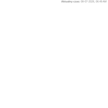
Aktualny czas:
08-07-2026, 06:49 AM