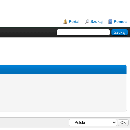
Portal
Szukaj
Pomoc