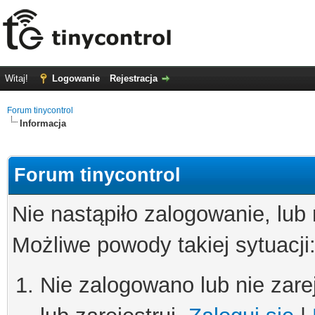
Witaj!
Logowanie
Rejestracja
Forum tinycontrol
Informacja
Forum tinycontrol
Nie nastąpiło zalogowanie, lub
Możliwe powody takiej sytuacji
Nie zalogowano lub nie zare