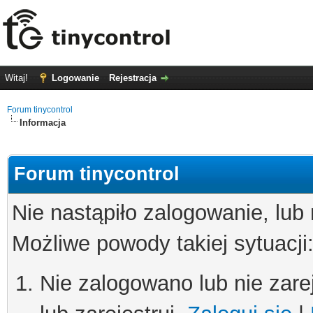
Witaj!
Logowanie
Rejestracja
Forum tinycontrol
Informacja
Forum tinycontrol
Nie nastąpiło zalogowanie, lub
Możliwe powody takiej sytuacji
Nie zalogowano lub nie zare