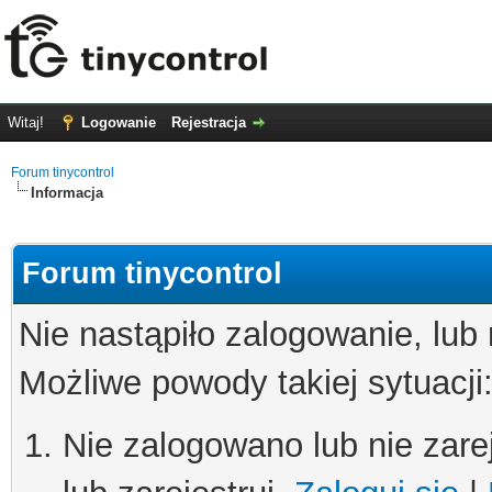
Witaj!
Logowanie
Rejestracja
Forum tinycontrol
Informacja
Forum tinycontrol
Nie nastąpiło zalogowanie, lub
Możliwe powody takiej sytuacji
Nie zalogowano lub nie zare