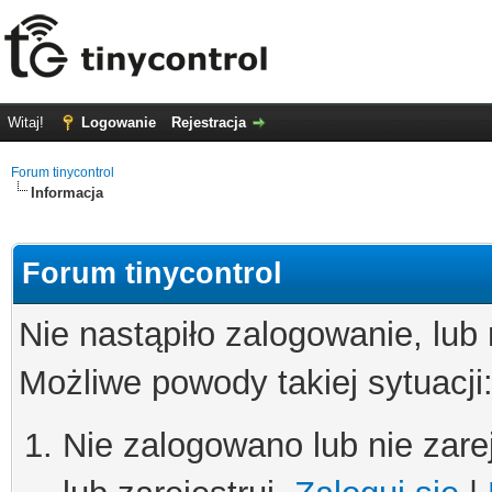
Witaj!
Logowanie
Rejestracja
Forum tinycontrol
Informacja
Forum tinycontrol
Nie nastąpiło zalogowanie, lub
Możliwe powody takiej sytuacji
Nie zalogowano lub nie zare