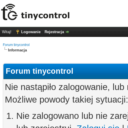
Witaj!
Logowanie
Rejestracja
Forum tinycontrol
Informacja
Forum tinycontrol
Nie nastąpiło zalogowanie, lub
Możliwe powody takiej sytuacji
Nie zalogowano lub nie zare