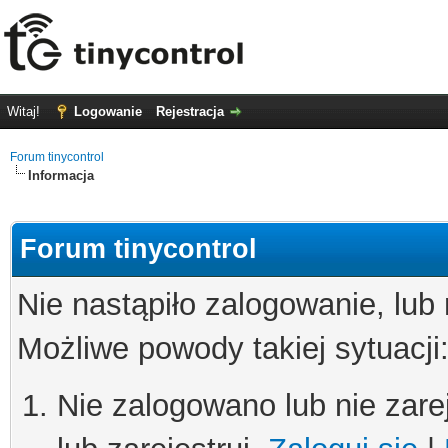
Witaj!
Logowanie
Rejestracja
Forum tinycontrol
Informacja
Forum tinycontrol
Nie nastąpiło zalogowanie, lub
Możliwe powody takiej sytuacji
Nie zalogowano lub nie zare