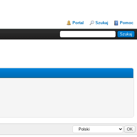
Portal
Szukaj
Pomoc