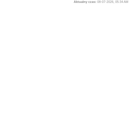
Aktualny czas:
08-07-2026, 05:34 AM