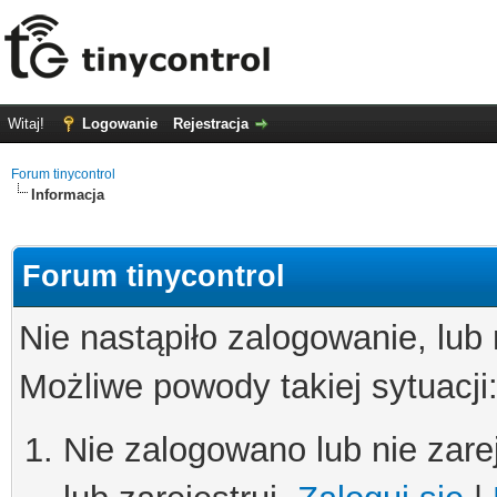
Witaj!
Logowanie
Rejestracja
Forum tinycontrol
Informacja
Forum tinycontrol
Nie nastąpiło zalogowanie, lub
Możliwe powody takiej sytuacji
Nie zalogowano lub nie zare