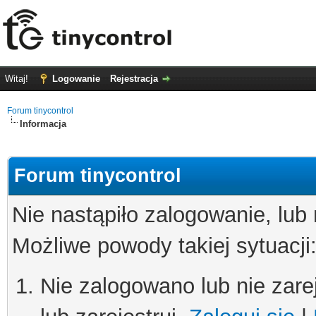
Witaj!
Logowanie
Rejestracja
Forum tinycontrol
Informacja
Forum tinycontrol
Nie nastąpiło zalogowanie, lub
Możliwe powody takiej sytuacji
Nie zalogowano lub nie zare