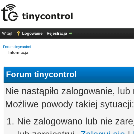
Witaj!
Logowanie
Rejestracja
Forum tinycontrol
Informacja
Forum tinycontrol
Nie nastąpiło zalogowanie, lub
Możliwe powody takiej sytuacji
Nie zalogowano lub nie zare