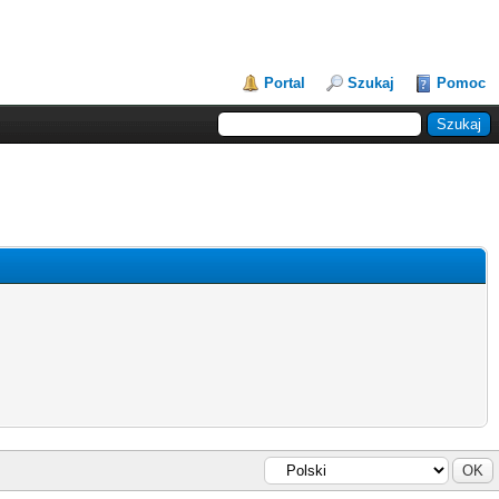
Portal
Szukaj
Pomoc