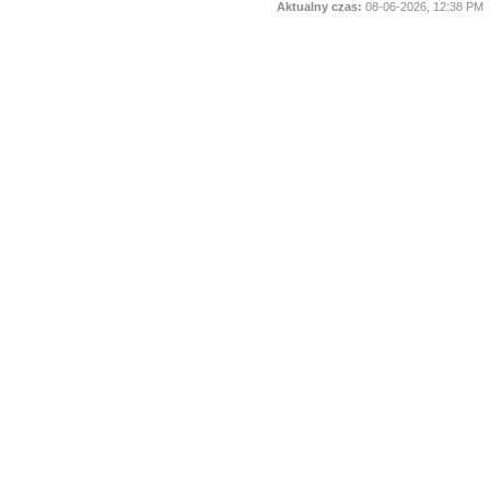
Aktualny czas:
08-06-2026, 12:38 PM