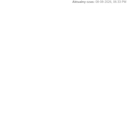
Aktualny czas:
08-08-2026, 06:33 PM