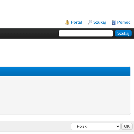
Portal
Szukaj
Pomoc