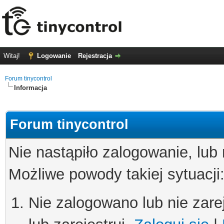
Witaj!
Logowanie
Rejestracja
Forum tinycontrol
Informacja
Forum tinycontrol
Nie nastąpiło zalogowanie, lub
Możliwe powody takiej sytuacji
Nie zalogowano lub nie zare