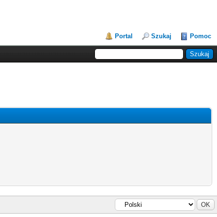
Portal
Szukaj
Pomoc