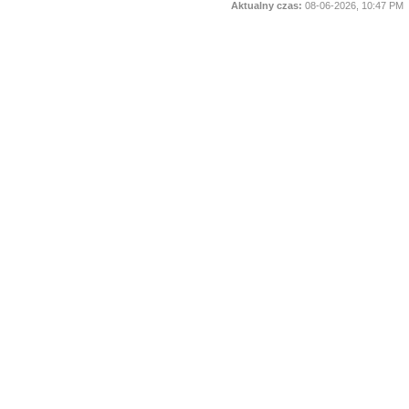
Aktualny czas:
08-06-2026, 10:47 PM