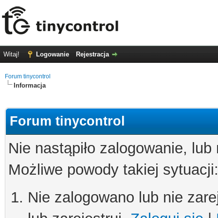
Witaj!
Logowanie
Rejestracja
Forum tinycontrol
Informacja
Forum tinycontrol
Nie nastąpiło zalogowanie, lub
Możliwe powody takiej sytuacji
Nie zalogowano lub nie zare