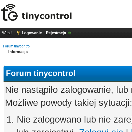
Witaj!
Logowanie
Rejestracja
Forum tinycontrol
Informacja
Forum tinycontrol
Nie nastąpiło zalogowanie, lub
Możliwe powody takiej sytuacji
Nie zalogowano lub nie zare