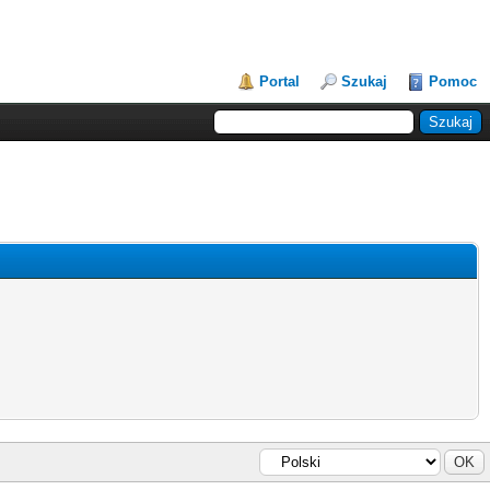
Portal
Szukaj
Pomoc