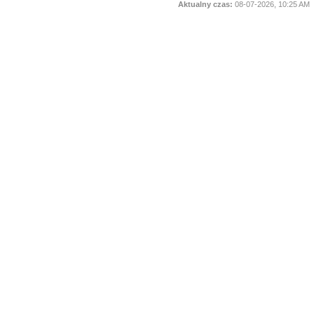
Aktualny czas:
08-07-2026, 10:25 AM