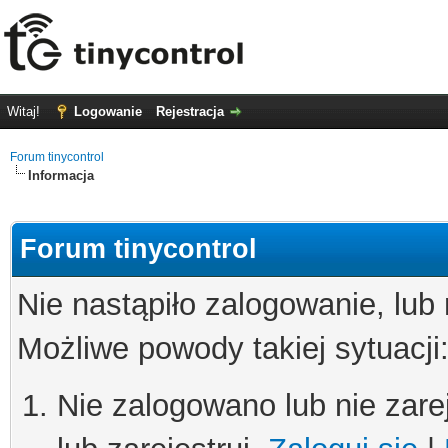
Witaj!
Logowanie
Rejestracja
Forum tinycontrol
Informacja
Forum tinycontrol
Nie nastąpiło zalogowanie, lub
Możliwe powody takiej sytuacji
Nie zalogowano lub nie zare