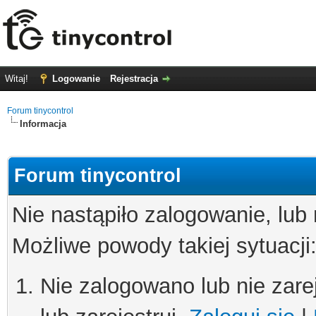
Witaj!
Logowanie
Rejestracja
Forum tinycontrol
Informacja
Forum tinycontrol
Nie nastąpiło zalogowanie, lub
Możliwe powody takiej sytuacji
Nie zalogowano lub nie zare